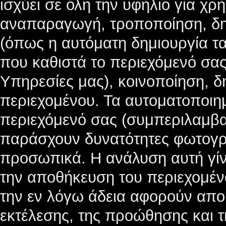
ισχύει σε όλη την υφήλιο για χρ
αναπαραγωγή, τροποποίηση, δ
(όπως η αυτόματη δημιουργία τ
που καθιστά το περιεχόμενό σας
Υπηρεσίες μας), κοινοποίηση, δ
περιεχομένου. Τα αυτοματοποιη
περιεχόμενό σας (συμπεριλαμβα
παράσχουν δυνατότητες φωτογ
προσωπικά. Η ανάλυση αυτή γίνε
την αποθήκευση του περιεχομέν
την εν λόγω άδεια αφορούν αποκ
εκτέλεσης, της προώθησης και 