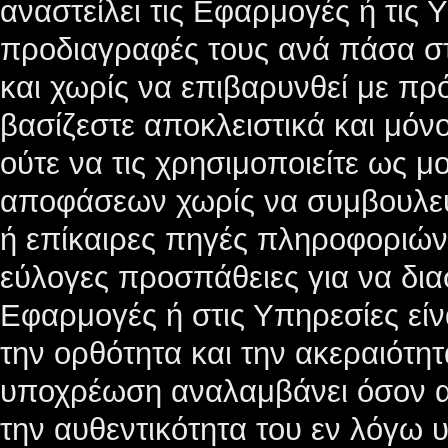
αναστείλει τις Εφαρμογές ή τις Υ
προδιαγραφές τους ανά πάσα στ
και χωρίς να επιβαρυνθεί με πρ
βασίζεστε αποκλειστικά και μόν
ούτε να τις χρησιμοποιείτε ως 
αποφάσεων χωρίς να συμβουλεύε
ή επίκαιρες πηγές πληροφοριών.
εύλογες προσπάθειες για να διασ
Εφαρμογές ή στις Υπηρεσίες είν
την ορθότητα και την ακεραιότητ
υποχρέωση αναλαμβάνει όσον αφ
την αυθεντικότητα του εν λόγω υ