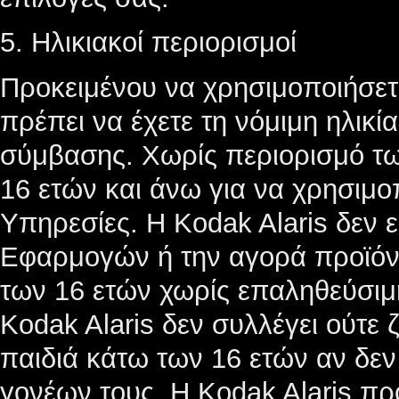
5. Ηλικιακοί περιορισμοί
Προκειμένου να χρησιμοποιήσετε
πρέπει να έχετε τη νόμιμη ηλικί
σύμβασης. Χωρίς περιορισμό τ
16 ετών και άνω για να χρησιμοπ
Υπηρεσίες. Η Kodak Alaris δεν ε
Εφαρμογών ή την αγορά προϊόν
των 16 ετών χωρίς επαληθεύσιμ
Kodak Alaris δεν συλλέγει ούτε 
παιδιά κάτω των 16 ετών αν δεν
γονέων τους. Η Kodak Alaris προ