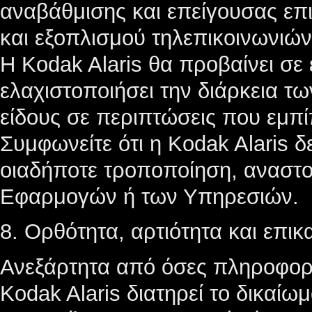
αναβάθμισης και επείγουσας επ
και εξοπλισμού τηλεπικοινωνιών
Η Kodak Alaris θα προβαίνει σε 
ελαχιστοποιήσει την διάρκεια τ
είδους σε περιπτώσεις που εμπί
Συμφωνείτε ότι η Kodak Alaris δ
οιαδήποτε τροποποίηση, αναστο
Εφαρμογών ή των Υπηρεσιών.
8. Ορθότητα, αρτιότητα και επι
Ανεξάρτητα από όσες πληροφορί
Kodak Alaris διατηρεί το δικαίωμ