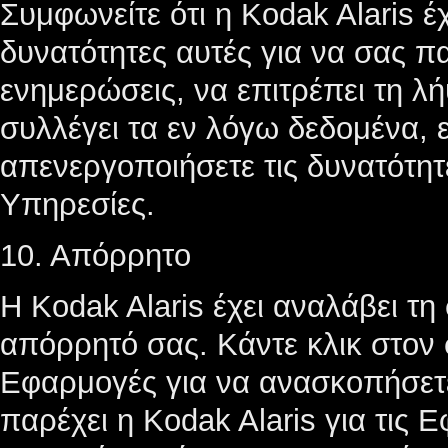
Συμφωνείτε ότι η Kodak Alaris έ
δυνατότητες αυτές για να σας πα
ενημερώσεις, να επιτρέπει τη λ
συλλέγει τα εν λόγω δεδομένα, ε
απενεργοποιήσετε τις δυνατότητ
Υπηρεσίες.
10. Απόρρητο
Η Kodak Alaris έχει αναλάβει τη
απόρρητό σας. Κάντε κλικ στον
Εφαρμογές για να ανασκοπήσετε
παρέχει η Kodak Alaris για τις Ε