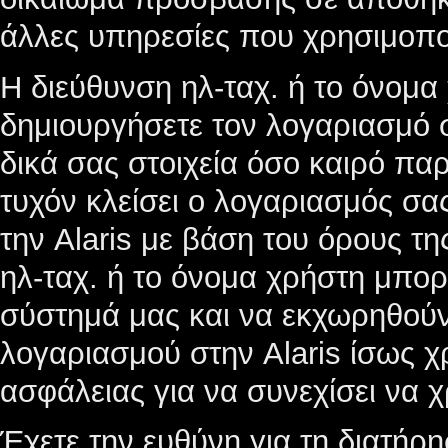
άλλες υπηρεσίες που χρησιμοποι
Η διεύθυνση ηλ-ταχ. ή το όνομα
δημιουργήσετε τον λογαριασμό σ
δικά σας στοιχεία όσο καιρό πα
τυχόν κλείσει ο λογαριασμός σας
την Alaris με βάση του όρους τ
ηλ-ταχ. ή το όνομα χρήστη μπο
σύστημά μας και να εκχωρηθούν
λογαριασμού στην Alaris ίσως χ
ασφάλειας για να συνεχίσει να 
Έχετε την ευθύνη για τη διατήρη