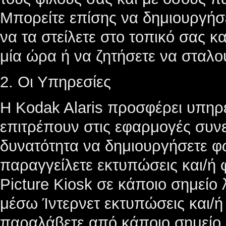
Μπορείτε επίσης να δημιουργήσ
να τα στείλετε στο τοπικό σας 
μία ώρα ή να ζητήσετε να σταλο
2. Οι Υπηρεσίες
Η Kodak Alaris προσφέρει υπη
επιτρέπουν στις εφαρμογές συν
δυνατότητα να δημιουργήσετε φ
παραγγείλετε εκτυπώσεις και/ή
Picture Kiosk σε κάποιο σημείο
μέσω Ίντερνετ εκτυπώσεις και/
παραλάβετε από κάποιο σημείο 