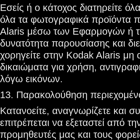
Εσείς ή ο κάτοχος διατηρείτε όλα
όλα τα φωτογραφικά προϊόντα π
Alaris μέσω των Εφαρμογών ή τ
δυνατότητα παρουσίασης και δι
χορηγείτε στην Kodak Alaris μη
δικαιώματα για χρήση, αντιγραφ
λόγω εικόνων.
13. Παρακολούθηση περιεχομέν
Κατανοείτε, αναγνωρίζετε και σ
επιτρέπεται να εξεταστεί από τη
προμηθευτές μας και τους φορε