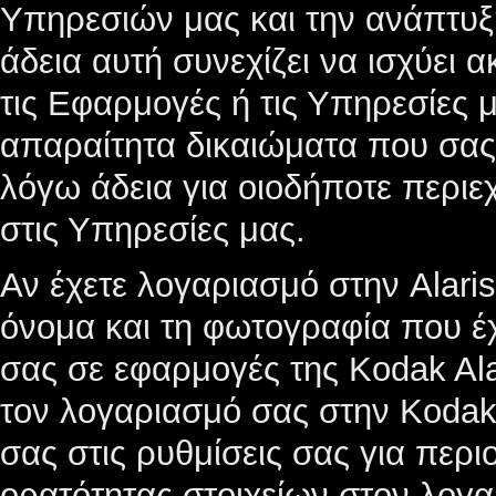
Υπηρεσιών μας και την ανάπτυ
άδεια αυτή συνεχίζει να ισχύει 
τις Εφαρμογές ή τις Υπηρεσίες μ
απαραίτητα δικαιώματα που σας
λόγω άδεια για οιοδήποτε περι
στις Υπηρεσίες μας.
Αν έχετε λογαριασμό στην Alar
όνομα και τη φωτογραφία που έχε
σας σε εφαρμογές της Kodak Ala
τον λογαριασμό σας στην Kodak 
σας στις ρυθμίσεις σας για περι
ορατότητας στοιχείων στον λογα