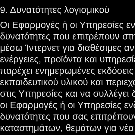
9. Δυνατότητες λογισμικού
Οι Εφαρμογές ή οι Υπηρεσίες ε
δυνατότητες που επιτρέπουν στη
μέσω Ίντερνετ για διαθέσιμες α
ενέργειες, προϊόντα και υπηρεσ
παρέχει ενημερωμένες εκδόσεις
εκπαιδευτικού υλικού και περιε
στις Υπηρεσίες και να συλλέγει 
οι Εφαρμογές ή οι Υπηρεσίες εν
δυνατότητες που σας επιτρέπου
καταστημάτων, θεμάτων για νέα