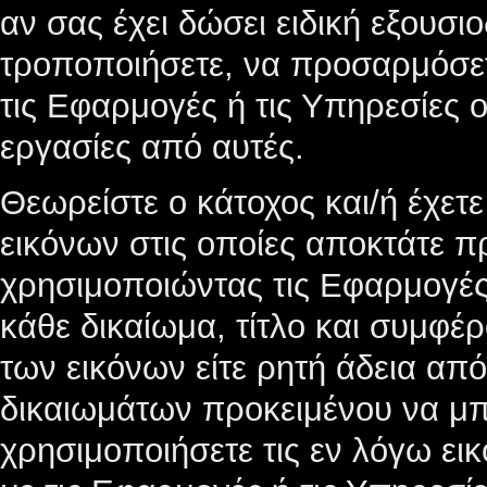
αν σας έχει δώσει ειδική εξουσι
τροποποιήσετε, να προσαρμόσετ
τις Εφαρμογές ή τις Υπηρεσίες
εργασίες από αυτές.
Θεωρείστε ο κάτοχος και/ή έχε
εικόνων στις οποίες αποκτάτε 
χρησιμοποιώντας τις Εφαρμογές ή
κάθε δικαίωμα, τίτλο και συμφέ
των εικόνων είτε ρητή άδεια απ
δικαιωμάτων προκειμένου να μπο
χρησιμοποιήσετε τις εν λόγω ει