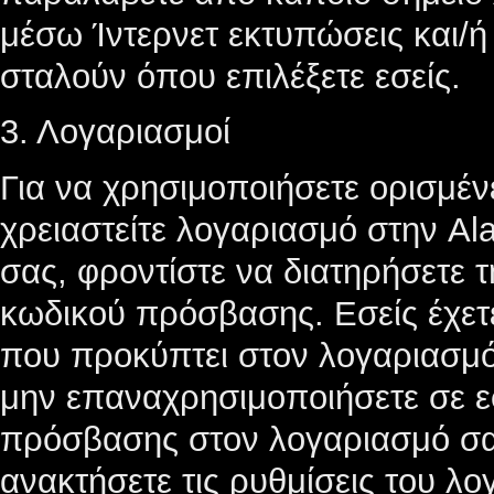
μέσω Ίντερνετ εκτυπώσεις και/
σταλούν όπου επιλέξετε εσείς.
3. Λογαριασμοί
Για να χρησιμοποιήσετε ορισμέν
χρειαστείτε λογαριασμό στην Al
σας, φροντίστε να διατηρήσετε τ
κωδικού πρόσβασης. Εσείς έχετε
που προκύπτει στον λογαριασμ
μην επαναχρησιμοποιήσετε σε ε
πρόσβασης στον λογαριασμό σας.
ανακτήσετε τις ρυθμίσεις του λο