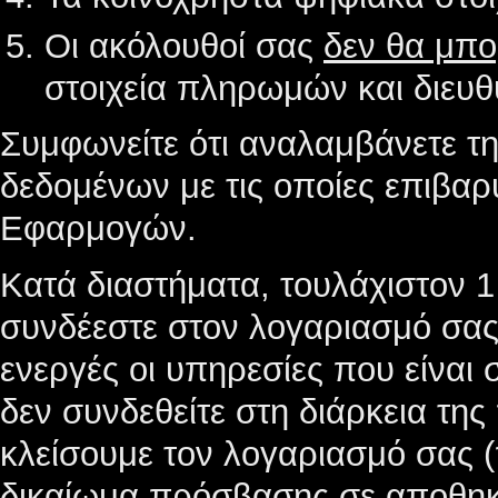
Οι ακόλουθοί σας
δεν θα μπ
στοιχεία πληρωμών και διευθ
Συμφωνείτε ότι αναλαμβάνετε τη
δεδομένων με τις οποίες επιβαρ
Εφαρμογών.
Κατά διαστήματα, τουλάχιστον 1
συνδέεστε στον λογαριασμό σας 
ενεργές οι υπηρεσίες που είναι
δεν συνδεθείτε στη διάρκεια της
κλείσουμε τον λογαριασμό σας (
δικαίωμα πρόσβασης σε αποθηκε