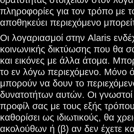
πληροφορίες για τον τρόπο με το
αποθηκεύει περιεχόμενο μπορείτ
Οι λογαριασμοί στην Alaris ενδ
κοινωνικής δικτύωσης που θα σα
και εικόνες με άλλα άτομα. Μπο
το εν λόγω περιεχόμενο. Μόνο 
μπορούν να δουν το περιεχόμεν
δυνατοτήτων αυτών. Οι γνωστο
προφίλ σας με τους εξής τρόπου
καθορίσει ως ιδιωτικούς, θα χρει
ακολούθων ή (β) αν δεν έχετε κ