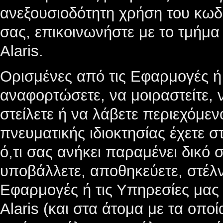
ανεξουσιοδότητη χρήση του κω
σας, επικοινωνήστε με το τμήμ
Alaris.
Ορισμένες από τις Εφαρμογές ή
αναφορτώσετε, να μοιραστείτε, 
στείλετε ή να λάβετε περιεχόμεν
πνευματικής ιδιοκτησίας έχετε σ
ό,τι σας ανήκει παραμένει δικό
υποβάλλετε, αποθηκεύετε, στέλν
Εφαρμογές ή τις Υπηρεσίες μας
Alaris (και στα άτομα με τα οπο