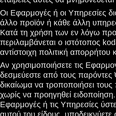
Οι Εφαρμογές ή οι Υπηρεσίες δι
άλλο προϊόν ή κάθε άλλη υπηρε
Κατά τη χρήση των εν λόγω προ
περιλαμβάνεται ο ιστότοπος kod
αντίστοιχη πολιτική απορρήτου 
Αν χρησιμοποιήσετε τις Εφαρμογ
δεσμεύεστε από τους παρόντες Ό
δικαίωμα να τροποποιήσει τους
χωρίς να προηγηθεί ειδοποίηση.
Εφαρμογές ή τις Υπηρεσίες ύστ
αυτού του είδους, υποδεικνύετε 