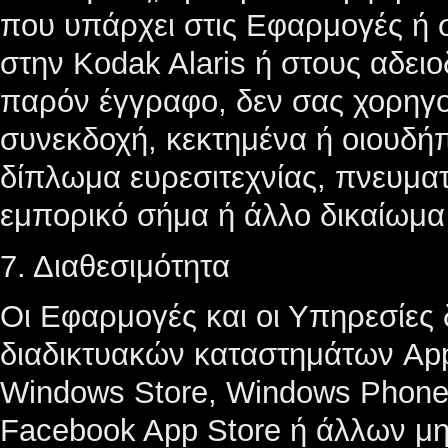
που υπάρχει στις Εφαρμογές ή σ
στην Kodak Alaris ή στους αδειο
παρόν έγγραφο, δεν σας χορηγο
συνεκδοχή, κεκτημένα ή οιουδήπ
δίπλωμα ευρεσιτεχνίας, πνευματ
εμπορικό σήμα ή άλλο δικαίωμα 
7. Διαθεσιμότητα
Οι Εφαρμογές και οι Υπηρεσίες 
διαδικτυακών καταστημάτων Appl
Windows Store, Windows Phone 
Facebook App Store ή άλλων μη