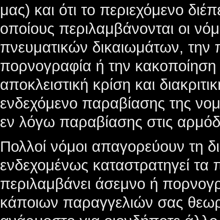
μας) και ότι το περιεχόμενο διέ
οποίους περιλαμβάνονται οι νό
πνευματικών δικαιωμάτων, την 
πορνογραφία ή την κακοποίηση 
αποκλειστική κρίση και διακριτικ
ενδεχόμενο παραβίασης της νομο
εν λόγω παραβίασης στις αρμόδ
Πολλοί νόμοι απαγορεύουν τη δ
ενδεχομένως καταστρατηγεί τα 
περιλαμβάνει άσεμνο ή πορνογρ
κάποιων παραγγελιών σας θεωρ