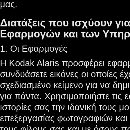
μας.
Διατάξεις που ισχύουν γι
Εφαρμογών και των Υπηρ
1. Οι Εφαρμογές
Η Kodak Alaris προσφέρει εφαρ
συνδυάσετε εικόνες οι οποίες έχ
σχεδιασμένο κείμενο για να δημ
για πάντα. Χρησιμοποιήστε τις 
ιστορίες σας την ιδανική τους
επεξεργασίας φωτογραφιών και δ
τους φίλους σας και με όσους 