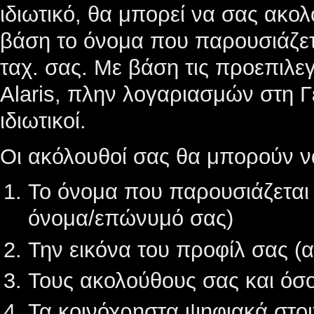
ιδιωτικό, θα μπορεί να σας ακολ
βάση το όνομα που παρουσιάζετα
ταχ. σας. Με βάση τις προεπιλε
Alaris, πλην λογαριασμών στη Γ
ιδιωτικοί.
Οι ακόλουθοί σας θα μπορούν ν
Το όνομα που παρουσιάζεται
όνομα/επώνυμό σας)
Την εικόνα του προφίλ σας (α
Τους ακολούθους σας και όσο
Τα κοινόχρηστα ψηφιακά στοι