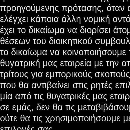
προηγούμενης πρότασης, όταν α
ελέγχει κάποια άλλη νομική οντ
έχει το δικαίωμα να διορίσει ά
θέσεων του διοικητικού συμβουλ
το δικαίωμα να κοινοποιήσουμε 
θυγατρική μας εταιρεία με την α
τρίτους για εμπορικούς σκοπούς
που θα αντιβαίνει στις ρητές επ
μία από τις θυγατρικές μας εται
σε εμάς, δεν θα τις μεταβιβάσο
ούτε θα τις χρησιμοποιήσουμε με
επιλογές σας.