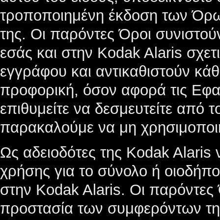
τροποποιημένη έκδοση των Όρων
της. Οι παρόντες Όροι συνιστο
εσάς και στην Kodak Alaris σχετ
εγγράφου και αντικαθιστούν κάθ
προφορική, όσον αφορά τις Εφαρ
επιθυμείτε να δεσμευτείτε από 
παρακαλούμε να μη χρησιμοποιή
Ως αδειοδότες της Kodak Alaris 
χρήσης για το σύνολο ή οιοδήπ
στην Kodak Alaris. Οι παρόντες
προστασία των συμφερόντων της