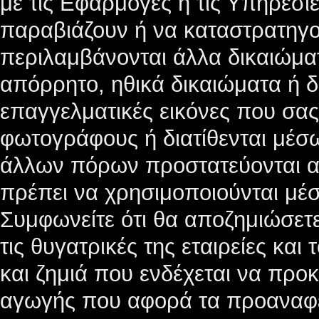
με τις Εφαρμογές ή τις Υπηρεσίες
παραβιάζουν ή να καταστρατηγο
περιλαμβάνονται άλλα δικαιώματ
απόρρητο, ηθικά δικαιώματα ή δ
επαγγελματικές εικόνες που σα
φωτογράφους ή διατίθενται μέσω
άλλων πόρων προστατεύονται απ
πρέπει να χρησιμοποιούνται μ
Συμφωνείτε ότι θα αποζημιώσετε
τις θυγατρικές της εταιρείες και
και ζημιά που ενδέχεται να πρ
αγωγής που αφορά τα προαναφ